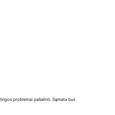
lingos problemai pašalinti. Sąmata bus