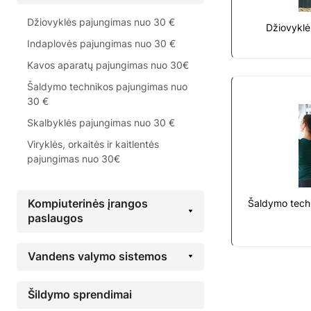
Džiovyklės pajungimas nuo 30 €
Džiovyklė
Indaplovės pajungimas nuo 30 €
Kavos aparatų pajungimas nuo 30€
Šaldymo technikos pajungimas nuo
30 €
Skalbyklės pajungimas nuo 30 €
Viryklės, orkaitės ir kaitlentės
pajungimas nuo 30€
Kompiuterinės įrangos
Šaldymo tech
paslaugos
Vandens valymo sistemos
Šildymo sprendimai