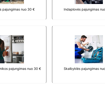
s pajungimas nuo 30 €
Indaplovės pajungimas nu
nikos pajungimas nuo 30 €
Skalbyklės pajungimas nu