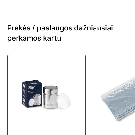
Prekės / paslaugos dažniausiai
perkamos kartu