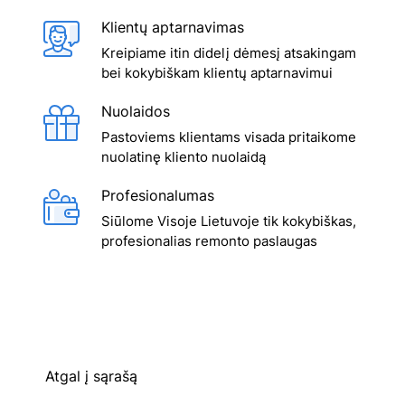
Klientų aptarnavimas
Kreipiame itin didelį dėmesį atsakingam
bei kokybiškam klientų aptarnavimui
Nuolaidos
Pastoviems klientams visada pritaikome
nuolatinę kliento nuolaidą
Profesionalumas
Siūlome Visoje Lietuvoje tik kokybiškas,
profesionalias remonto paslaugas
Atgal į sąrašą