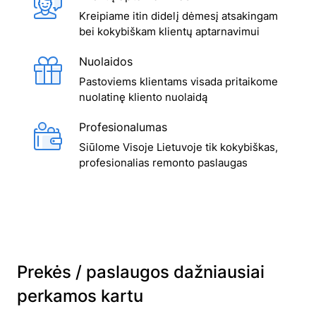
Kreipiame itin didelį dėmesį atsakingam
bei kokybiškam klientų aptarnavimui
Nuolaidos
Pastoviems klientams visada pritaikome
nuolatinę kliento nuolaidą
Profesionalumas
Siūlome Visoje Lietuvoje tik kokybiškas,
profesionalias remonto paslaugas
Prekės / paslaugos dažniausiai
perkamos kartu