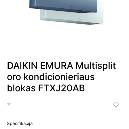
DAIKIN EMURA Multisplit
oro kondicionieriaus
blokas FTXJ20AB
Specifikacija